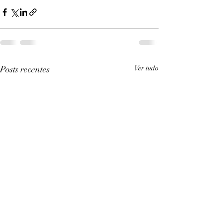
Posts recentes
Ver tudo