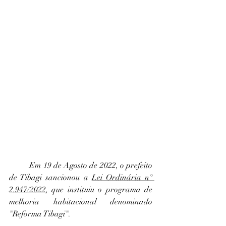
Em 19 de Agosto de 2022, o prefeito 
de Tibagi sancionou a 
Lei Ordinária n° 
2.947/2022
, que instituiu o programa de 
melhoria habitacional denominado 
"Reforma Tibagi".