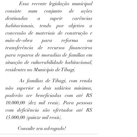
	Essa recente legislação municipal 
consiste num conjunto de ações 
destinadas a suprir carências 
habitacionais, tendo por objetivo a 
concessão de materiais de construção e 
mão-de-obra para reforma ou 
transferência de recursos financeiros 
para reparos de moradias de famílias em 
situação de vulnerabilidade habitacional, 
residentes no Município de Tibagi.
	As famílias de Tibagi, com renda 
não superior a dois salários mínimos, 
poderão ser beneficiadas com até R$ 
10.000,00 (dez mil reais). Para pessoas 
com deficiência são ofertados até R$ 
15.000,00 (quinze mil reais).
	Consulte seu advogado!