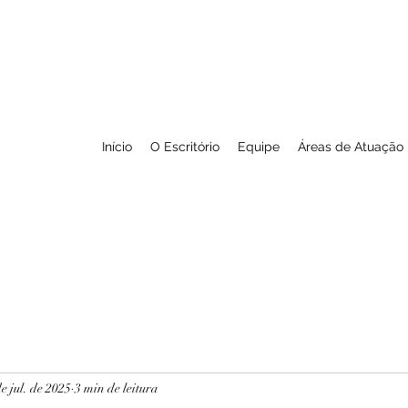
Início
O Escritório
Equipe
Áreas de Atuação
e jul. de 2025
3 min de leitura