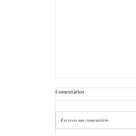
Comentários
Escreva um comentário