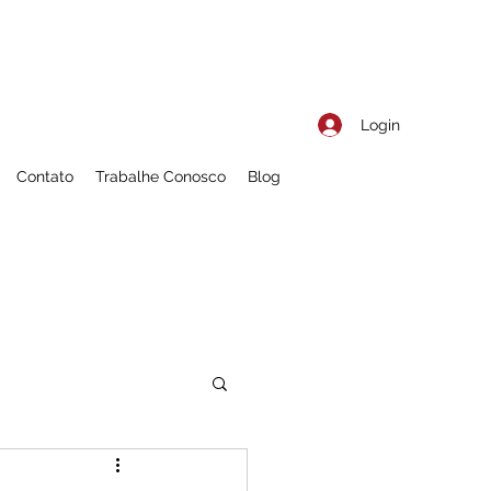
Login
Contato
Trabalhe Conosco
Blog